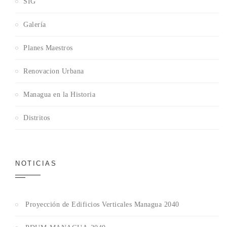
SIG
Galería
Planes Maestros
Renovacion Urbana
Managua en la Historia
Distritos
NOTICIAS
Proyección de Edificios Verticales Managua 2040