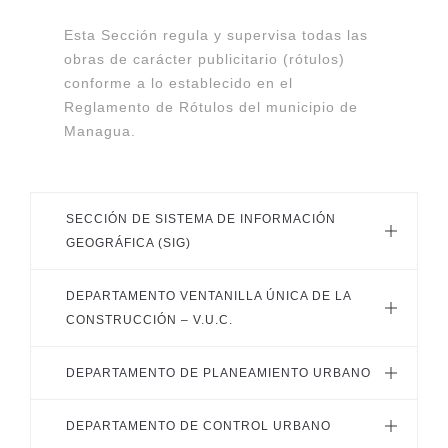
Esta Sección regula y supervisa todas las
obras de carácter publicitario (rótulos)
conforme a lo establecido en el
Reglamento de Rótulos del municipio de
Managua.
SECCIÓN DE SISTEMA DE INFORMACIÓN
GEOGRÁFICA (SIG)
DEPARTAMENTO VENTANILLA ÚNICA DE LA
CONSTRUCCIÓN – V.U.C.
DEPARTAMENTO DE PLANEAMIENTO URBANO
DEPARTAMENTO DE CONTROL URBANO