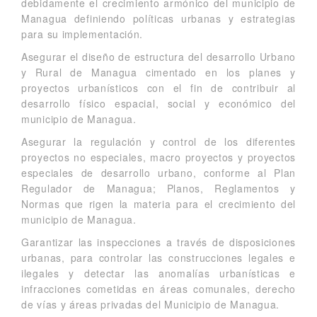
debidamente el crecimiento armónico del municipio de
Managua definiendo políticas urbanas y estrategias
para su implementación.
Asegurar el diseño de estructura del desarrollo Urbano
y Rural de Managua cimentado en los planes y
proyectos urbanísticos con el fin de contribuir al
desarrollo físico espacial, social y económico del
municipio de Managua.
Asegurar la regulación y control de los diferentes
proyectos no especiales, macro proyectos y proyectos
especiales de desarrollo urbano, conforme al Plan
Regulador de Managua; Planos, Reglamentos y
Normas que rigen la materia para el crecimiento del
municipio de Managua.
Garantizar las inspecciones a través de disposiciones
urbanas, para controlar las construcciones legales e
ilegales y detectar las anomalías urbanísticas e
infracciones cometidas en áreas comunales, derecho
de vías y áreas privadas del Municipio de Managua.