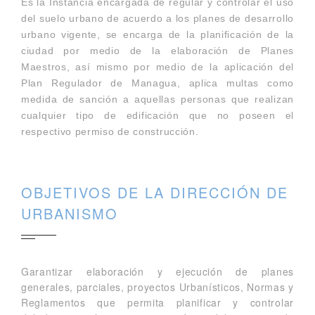
Es la Instancia encargada de regular y controlar el uso
del suelo urbano de acuerdo a los planes de desarrollo
urbano vigente, se encarga de la planificación de la
ciudad por medio de la elaboración de Planes
Maestros, así mismo por medio de la aplicación del
Plan Regulador de Managua, aplica multas como
medida de sanción a aquellas personas que realizan
cualquier tipo de edificación que no poseen el
respectivo permiso de construcción.
OBJETIVOS DE LA DIRECCIÓN DE
URBANISMO
Garantizar elaboración y ejecución de planes
generales, parciales, proyectos Urbanísticos, Normas y
Reglamentos que permita planificar y controlar