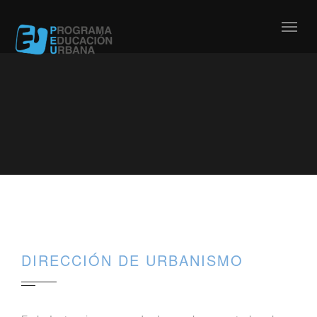
DIRECCIÓN DE URBANISMO