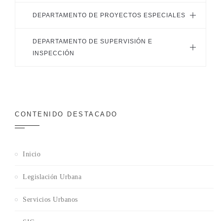
DEPARTAMENTO DE PROYECTOS ESPECIALES
DEPARTAMENTO DE SUPERVISIÓN E
INSPECCIÓN
CONTENIDO DESTACADO
Inicio
Legislación Urbana
Servicios Urbanos