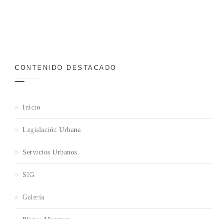
CONTENIDO DESTACADO
Inicio
Legislación Urbana
Servicios Urbanos
SIG
Galería