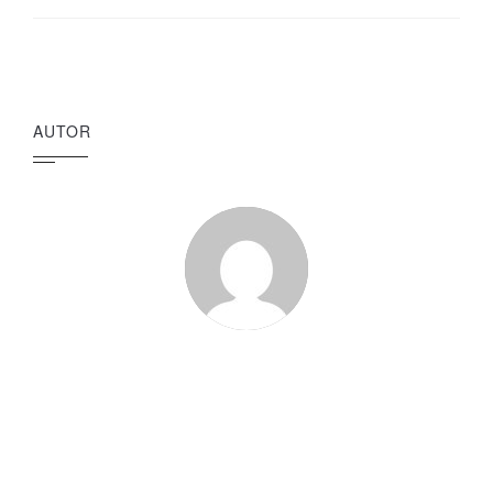
AUTOR