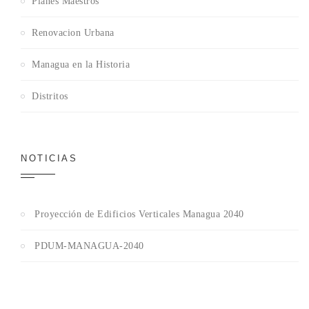
Planes Maestros
Renovacion Urbana
Managua en la Historia
Distritos
NOTICIAS
Proyección de Edificios Verticales Managua 2040
PDUM-MANAGUA-2040