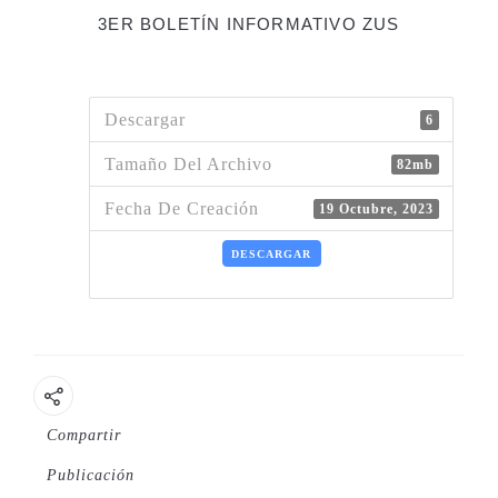
3ER BOLETÍN INFORMATIVO ZUS
Descargar
6
Tamaño Del Archivo
82mb
Fecha De Creación
19 Octubre, 2023
DESCARGAR
Compartir
Publicación