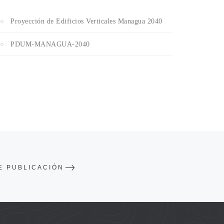
Proyección de Edificios Verticales Managua 2040
PDUM-MANAGUA-2040
E PUBLICACIÓN