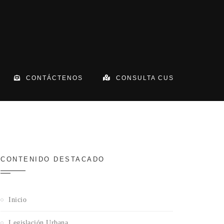
CONTÁCTENOS
CONSULTA CUS
CONTENIDO DESTACADO
Inicio
Legislación Urbana