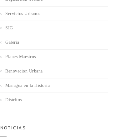
Servicios Urbanos
SIG
Galería
Planes Maestros
Renovacion Urbana
Managua en la Historia
Distritos
NOTICIAS