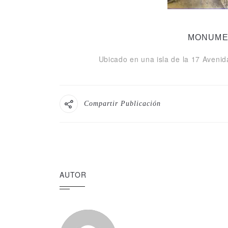
MONUME
Ubicado en una isla de la 17 Avenid
Compartir Publicación
AUTOR