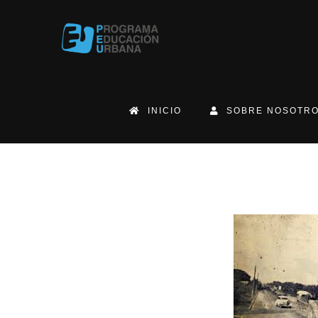
INICIO
SOBRE NOSOTRO