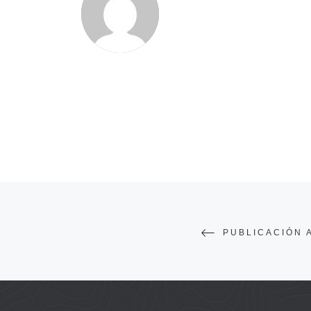
PUBLICACIÓN 